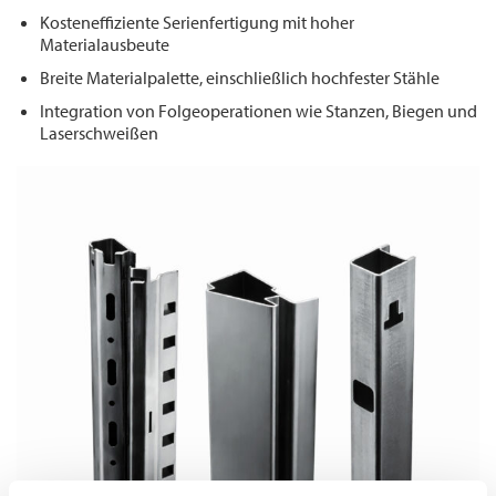
Kosteneffiziente Serienfertigung mit hoher
Materialausbeute
Breite Materialpalette, einschließlich hochfester Stähle
Integration von Folgeoperationen wie Stanzen, Biegen und
Laserschweißen