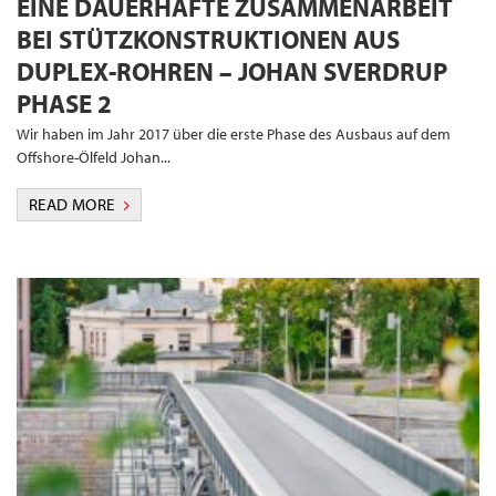
EINE DAUERHAFTE ZUSAMMENARBEIT
BEI STÜTZKONSTRUKTIONEN AUS
DUPLEX-ROHREN – JOHAN SVERDRUP
PHASE 2
Wir haben im Jahr 2017 über die erste Phase des Ausbaus auf dem
Offshore-Ölfeld Johan...
READ MORE