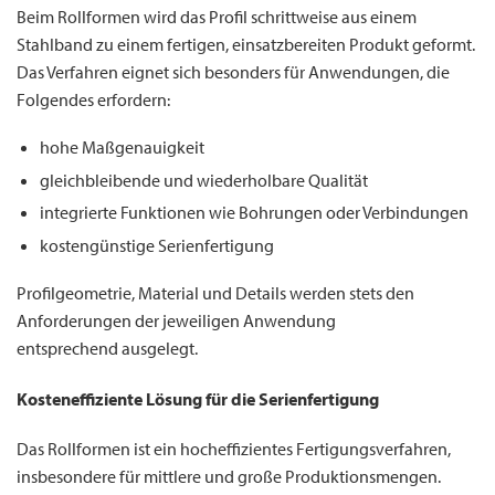
Beim Rollformen wird das Profil schrittweise aus einem
Stahlband zu einem fertigen, einsatzbereiten Produkt geformt.
Das Verfahren eignet sich besonders für Anwendungen, die
Folgendes erfordern:
hohe Maßgenauigkeit
gleichbleibende und wiederholbare Qualität
integrierte Funktionen wie Bohrungen oder Verbindungen
kostengünstige Serienfertigung
Profilgeometrie, Material und Details werden stets den
Anforderungen der jeweiligen Anwendung
entsprechend ausgelegt.
Kosteneffiziente Lösung für die Serienfertigung
Das Rollformen ist ein hocheffizientes Fertigungsverfahren,
insbesondere für mittlere und große Produktionsmengen.