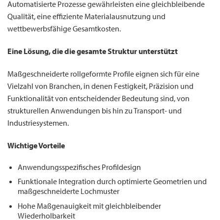
Automatisierte Prozesse gewährleisten eine gleichbleibende
Qualität, eine effiziente Materialausnutzung und
wettbewerbsfähige Gesamtkosten.
Eine Lösung, die die gesamte Struktur unterstützt
Maßgeschneiderte rollgeformte Profile eignen sich für eine
Vielzahl von Branchen, in denen Festigkeit, Präzision und
Funktionalität von entscheidender Bedeutung sind, von
strukturellen Anwendungen bis hin zu Transport- und
Industriesystemen.
Wichtige Vorteile
Anwendungsspezifisches Profildesign
Funktionale Integration durch optimierte Geometrien und
maßgeschneiderte Lochmuster
Hohe Maßgenauigkeit mit gleichbleibender
Wiederholbarkeit