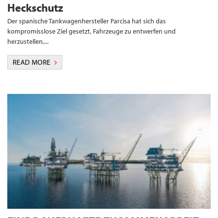
Heckschutz
Der spanische Tankwagenhersteller Parcisa hat sich das
kompromisslose Ziel gesetzt, Fahrzeuge zu entwerfen und
herzustellen,...
READ MORE