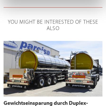
YOU MIGHT BE INTERESTED OF THESE
ALSO
Gewichtseinsparung durch Duplex-