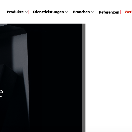
Produkte
Dienstleistungen
Branchen
Wer
Referenzen
e