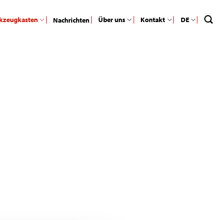
kzeugkasten
Über uns
Kontakt
DE
Nachrichten